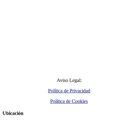
Aviso Legal:
Política de Privacidad
Política de Cookies
Ubicación