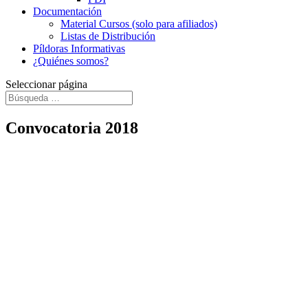
Documentación
Material Cursos (solo para afiliados)
Listas de Distribución
Píldoras Informativas
¿Quiénes somos?
Seleccionar página
Convocatoria 2018