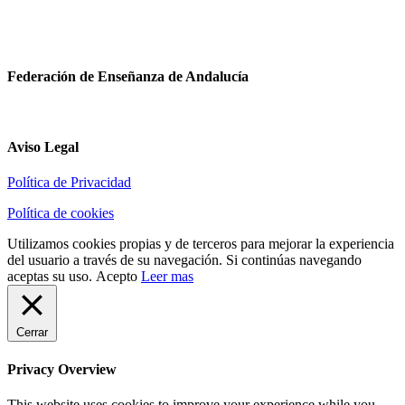
Federación de Enseñanza de Andalucía
Aviso Legal
Política de Privacidad
Política de cookies
Utilizamos cookies propias y de terceros para mejorar la experiencia
del usuario a través de su navegación. Si continúas navegando
aceptas su uso.
Acepto
Leer mas
Cerrar
Privacy Overview
This website uses cookies to improve your experience while you